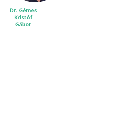
Dr. Gémes
Kristóf
Gábor