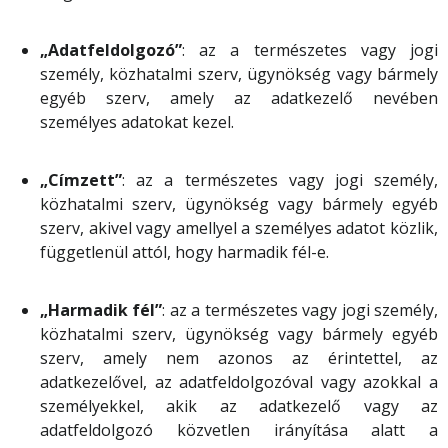
„Adatfeldolgozó”
: az a természetes vagy jogi
személy, közhatalmi szerv, ügynökség vagy bármely
egyéb szerv, amely az adatkezelő nevében
személyes adatokat kezel.
„Címzett”
: az a természetes vagy jogi személy,
közhatalmi szerv, ügynökség vagy bármely egyéb
szerv, akivel vagy amellyel a személyes adatot közlik,
függetlenül attól, hogy harmadik fél-e.
„Harmadik fél”
: az a természetes vagy jogi személy,
közhatalmi szerv, ügynökség vagy bármely egyéb
szerv, amely nem azonos az érintettel, az
adatkezelővel, az adatfeldolgozóval vagy azokkal a
személyekkel, akik az adatkezelő vagy az
adatfeldolgozó közvetlen irányítása alatt a